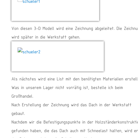
Von diesen 3-D Modell wird eine Zeichnung abgeleitet. Die Zeichnu
wird später in die Werkstatt gehen.
Als nächstes wird eine List mit den benötigten Materialien erstell
Was in unserem Lager nicht vorrätig ist, bestelle ich beim
Großhandel.
Nach Erstellung der Zeichnung wird das Dach in der Werkstatt
gebaut.
Nachdem wir die Befestigungspunkte in der Holzständerkonstrukti
gefunden haben, die das Dach auch mit Schneelast halten, wird er