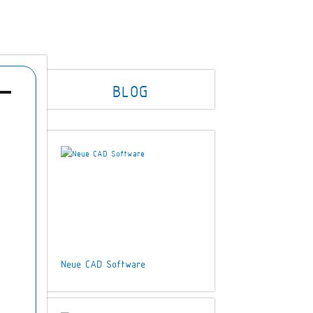
BLOG
Neue CAD Software